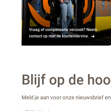
Vraag of compensatie verzoek? Neem
contact op met de klantenservice.
Blijf op de ho
Meld je aan voor onze nieuwsbrief en