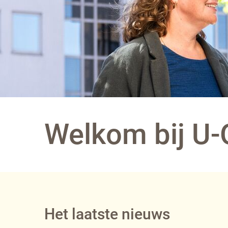
Welkom bij U
Het laatste nieuws