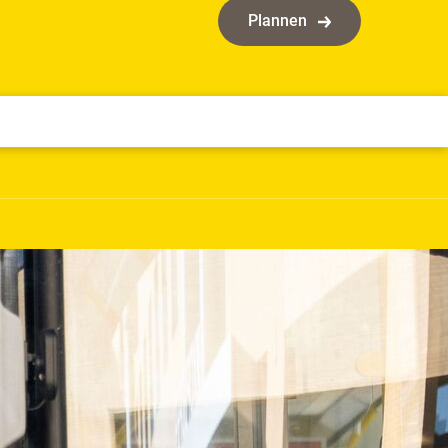
Plannen