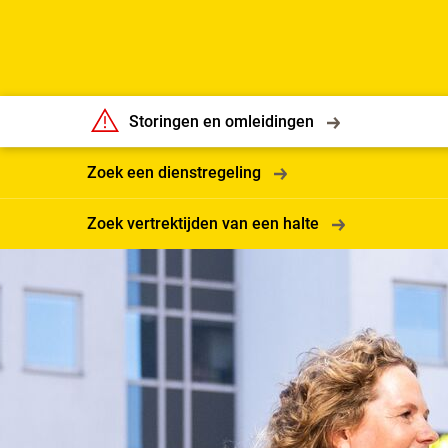
Storingen en omleidingen
Zoek een dienstregeling
Zoek vertrektijden van een halte