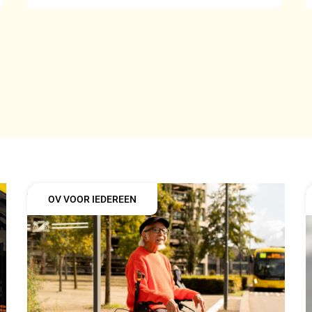
OV VOOR IEDEREEN