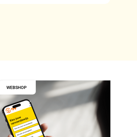
WEBSHOP