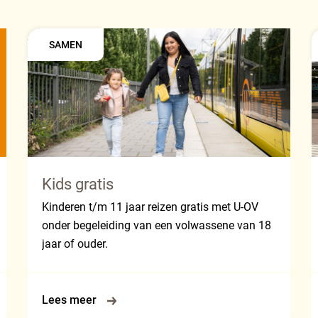
SAMEN
Kids gratis
Kinderen t/m 11 jaar reizen gratis met U-OV
onder begeleiding van een volwassene van 18
jaar of ouder.
Lees meer