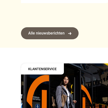
Alle nieuwsberichten
KLANTENSERVICE