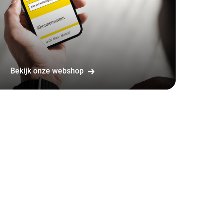
Bekijk onze webshop