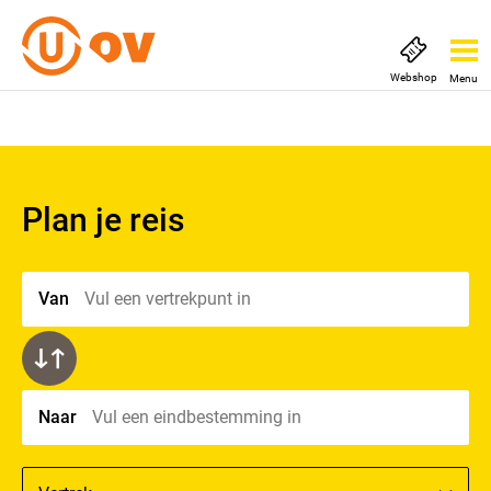
Webshop
Menu
Plan je reis
Van
Vul een vertrekpunt in
Naar
Vul een eindbestemming in
Richting