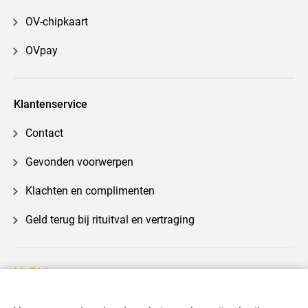
OV-chipkaart
OVpay
Klantenservice
Contact
Gevonden voorwerpen
Klachten en complimenten
Geld terug bij rituitval en vertraging
U-OV