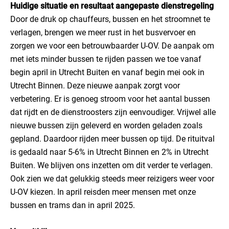
Huidige situatie en resultaat aangepaste dienstregeling
Door de druk op chauffeurs, bussen en het stroomnet te
verlagen, brengen we meer rust in het busvervoer en
zorgen we voor een betrouwbaarder U-OV. De aanpak om
met iets minder bussen te rijden passen we toe vanaf
begin april in Utrecht Buiten en vanaf begin mei ook in
Utrecht Binnen. Deze nieuwe aanpak zorgt voor
verbetering. Er is genoeg stroom voor het aantal bussen
dat rijdt en de dienstroosters zijn eenvoudiger. Vrijwel alle
nieuwe bussen zijn geleverd en worden geladen zoals
gepland. Daardoor rijden meer bussen op tijd. De rituitval
is gedaald naar 5-6% in Utrecht Binnen en 2% in Utrecht
Buiten. We blijven ons inzetten om dit verder te verlagen.
Ook zien we dat gelukkig steeds meer reizigers weer voor
U‑OV kiezen. In april reisden meer mensen met onze
bussen en trams dan in april 2025.