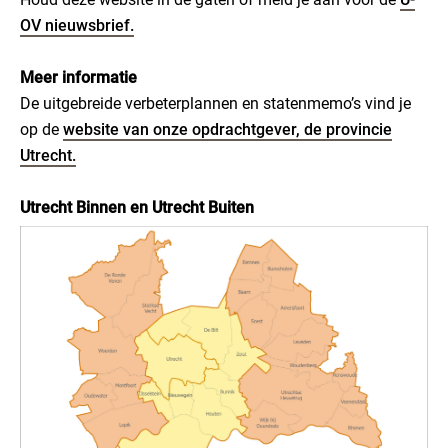
OV nieuwsbrief.
Meer informatie
De uitgebreide verbeterplannen en statenmemo’s vind je
op de
website van onze opdrachtgever, de provincie
Utrecht.
Utrecht Binnen en Utrecht Buiten