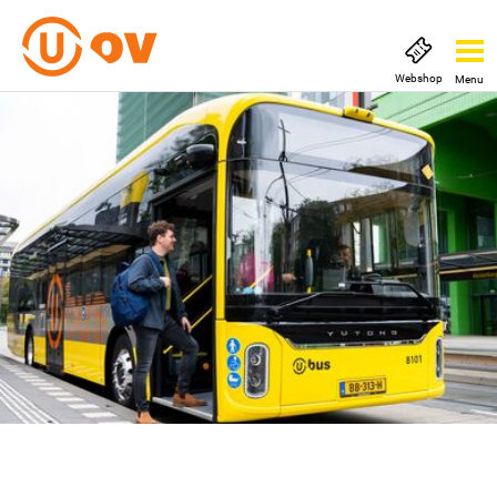
Webshop
Menu