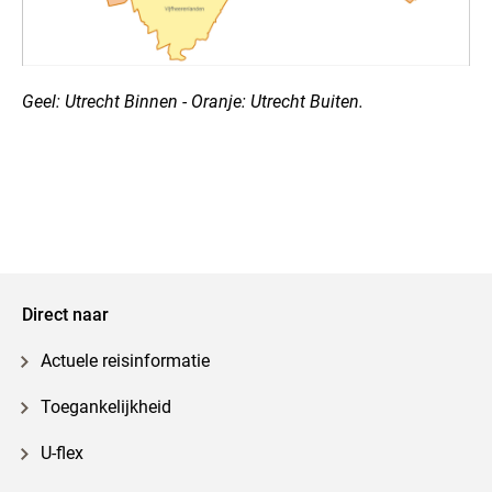
Geel: Utrecht Binnen - Oranje: Utrecht Buiten.
Direct naar
Actuele reisinformatie
Toegankelijkheid
U-flex